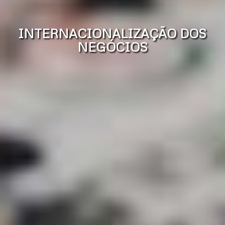
INTERNACIONALIZAÇÃO DOS
NEGÓCIOS