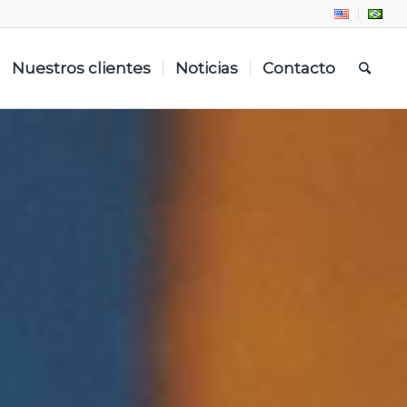
Nuestros clientes
Noticias
Contacto