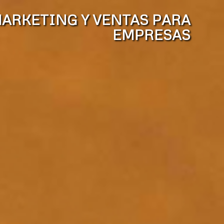
ARKETING Y VENTAS PARA
EMPRESAS