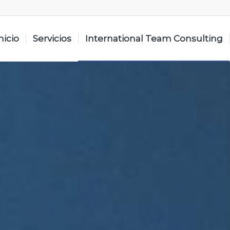
nicio
Servicios
International Team Consulting