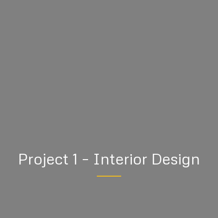
Project 1 – Interior Design