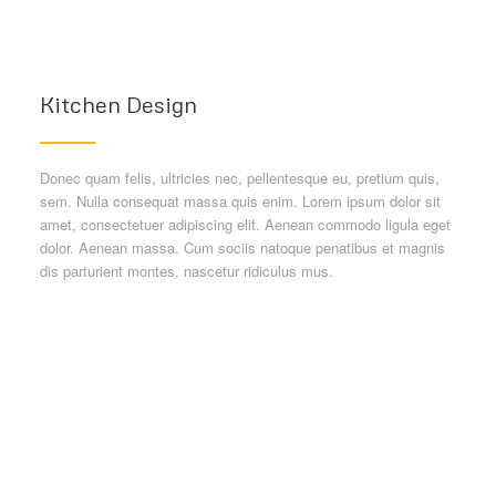
Kitchen Design
Donec quam felis, ultricies nec, pellentesque eu, pretium quis,
sem. Nulla consequat massa quis enim. Lorem ipsum dolor sit
amet, consectetuer adipiscing elit. Aenean commodo ligula eget
dolor. Aenean massa. Cum sociis natoque penatibus et magnis
dis parturient montes, nascetur ridiculus mus.