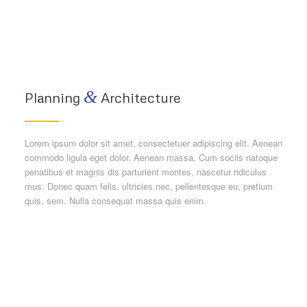
&
Planning
Architecture
Lorem ipsum dolor sit amet, consectetuer adipiscing elit. Aenean
commodo ligula eget dolor. Aenean massa. Cum sociis natoque
penatibus et magnis dis parturient montes, nascetur ridiculus
mus. Donec quam felis, ultricies nec, pellentesque eu, pretium
quis, sem. Nulla consequat massa quis enim.