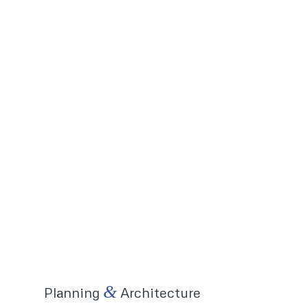
&
Planning
Architecture