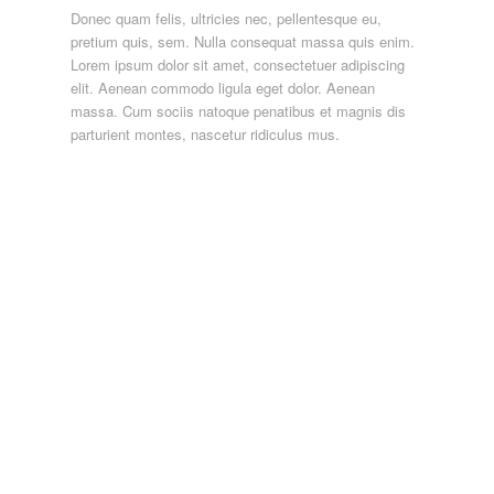
Donec quam felis, ultricies nec, pellentesque eu,
pretium quis, sem. Nulla consequat massa quis enim.
Lorem ipsum dolor sit amet, consectetuer adipiscing
elit. Aenean commodo ligula eget dolor. Aenean
massa. Cum sociis natoque penatibus et magnis dis
parturient montes, nascetur ridiculus mus.