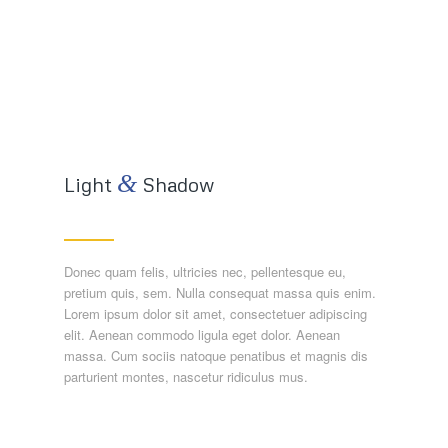
&
Light
Shadow
Donec quam felis, ultricies nec, pellentesque eu,
pretium quis, sem. Nulla consequat massa quis enim.
Lorem ipsum dolor sit amet, consectetuer adipiscing
elit. Aenean commodo ligula eget dolor. Aenean
massa. Cum sociis natoque penatibus et magnis dis
parturient montes, nascetur ridiculus mus.