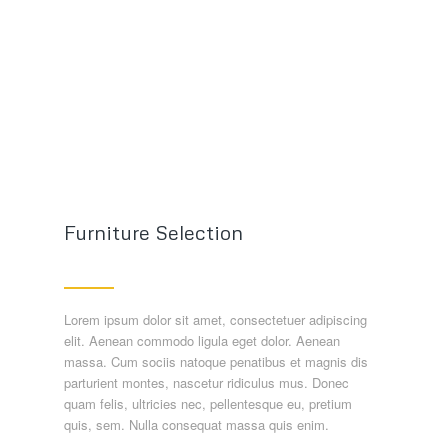
Furniture Selection
Lorem ipsum dolor sit amet, consectetuer adipiscing
elit. Aenean commodo ligula eget dolor. Aenean
massa. Cum sociis natoque penatibus et magnis dis
parturient montes, nascetur ridiculus mus. Donec
quam felis, ultricies nec, pellentesque eu, pretium
quis, sem. Nulla consequat massa quis enim.