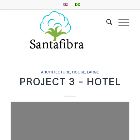
ARCHITECTURE
,
HOUSE
,
LARGE
PROJECT 3 – HOTEL