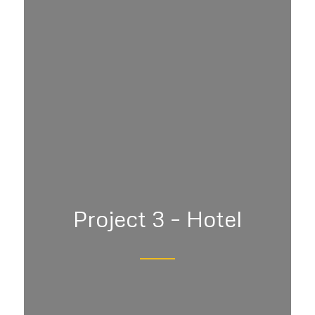
Project 3 – Hotel