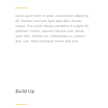
Lorem ipsum dolor sit amet, consectetuer adipiscing
elit. Aenean commodo ligula eget dolor. Aenean
massa. Cum sociis natoque penatibus et magnis dis
parturient montes, nascetur ridiculus mus. Donec
quam felis, ultricies nec, pellentesque eu, pretium
quis, sem. Nulla consequat massa quis enim.
Build Up